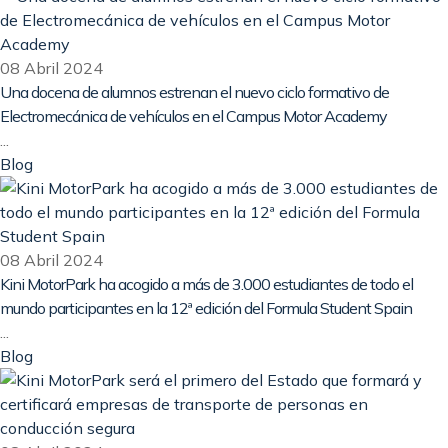
08 Abril 2024
Una docena de alumnos estrenan el nuevo ciclo formativo de
Electromecánica de vehículos en el Campus Motor Academy
...
Blog
08 Abril 2024
Kini MotorPark ha acogido a más de 3.000 estudiantes de todo el
mundo participantes en la 12ª edición del Formula Student Spain
...
Blog