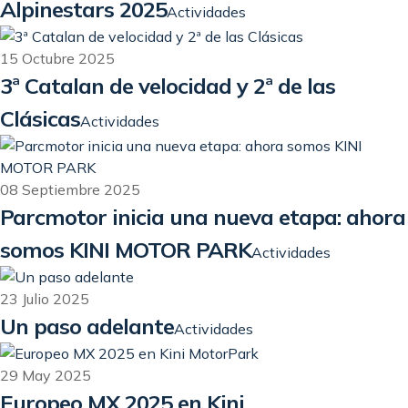
Alpinestars 2025
Actividades
15 Octubre 2025
3ª Catalan de velocidad y 2ª de las
Clásicas
Actividades
08 Septiembre 2025
Parcmotor inicia una nueva etapa: ahora
somos KINI MOTOR PARK
Actividades
23 Julio 2025
Un paso adelante
Actividades
29 May 2025
Europeo MX 2025 en Kini