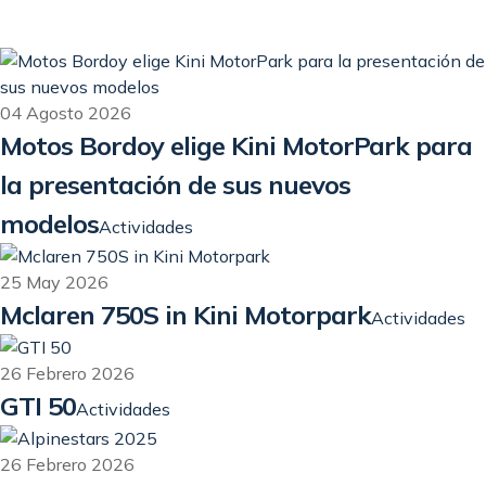
04 Agosto 2026
Motos Bordoy elige Kini MotorPark para
la presentación de sus nuevos
modelos
Actividades
25 May 2026
Mclaren 750S in Kini Motorpark
Actividades
26 Febrero 2026
GTI 50
Actividades
26 Febrero 2026