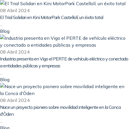
08 Abril 2024
El Trial Solidari en Kini MotorPark Castellolí, un éxito total
...
Blog
08 Abril 2024
Industria presenta en Vigo el PERTE de vehículo eléctrico y conectado
a entidades públicas y empresas
...
Blog
08 Abril 2024
Nace un proyecto pionero sobre movilidad inteligente en la Conca
d'Òden
...
Blog