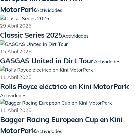
MotorPark
Actividades
29 Abril 2025
Classic Series 2025
Actividades
15 Abril 2025
GASGAS United in Dirt Tour
Actividades
11 Abril 2025
Rolls Royce eléctrico en Kini MotorPark
Actividades
11 Abril 2025
Bagger Racing European Cup en Kini
MotorPark
Actividades