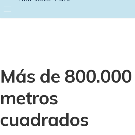
Más de 800.000
metros
cuadrados