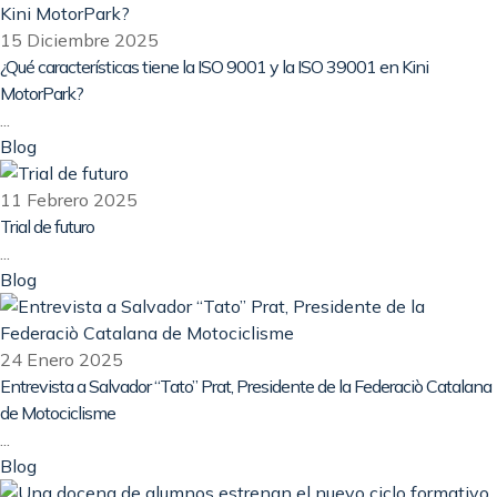
15 Diciembre 2025
¿Qué características tiene la ISO 9001 y la ISO 39001 en Kini
MotorPark?
...
Blog
11 Febrero 2025
Trial de futuro
...
Blog
24 Enero 2025
Entrevista a Salvador “Tato” Prat, Presidente de la Federaciò Catalana
de Motociclisme
...
Blog