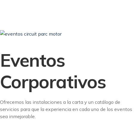
Eventos
Corporativos
Ofrecemos las instalaciones a la carta y un catálogo de
servicios para que la experiencia en cada uno de los eventos
sea inmejorable.