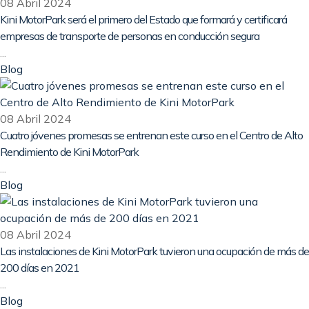
08 Abril 2024
Kini MotorPark será el primero del Estado que formará y certificará
empresas de transporte de personas en conducción segura
...
Blog
08 Abril 2024
Cuatro jóvenes promesas se entrenan este curso en el Centro de Alto
Rendimiento de Kini MotorPark
...
Blog
08 Abril 2024
Las instalaciones de Kini MotorPark tuvieron una ocupación de más de
200 días en 2021
...
Blog