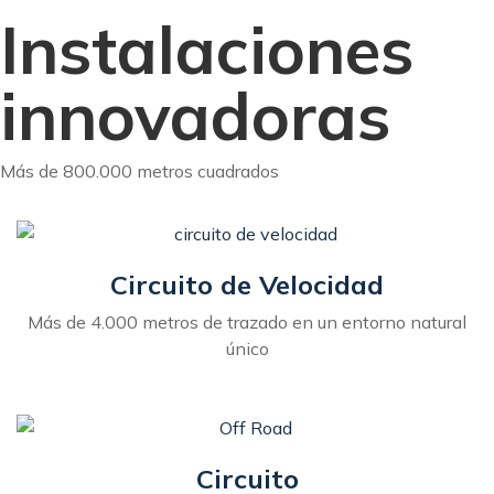
Instalaciones
innovadoras
Más de 800.000 metros cuadrados
Circuito de Velocidad
Más de 4.000 metros de trazado en un entorno natural
único
Circuito