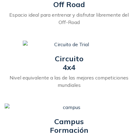
Off Road
Espacio ideal para entrenar y disfrutar libremente del
Off-Road
Circuito
4x4
Nivel equivalente a las de las mejores competiciones
mundiales
Campus
Formación