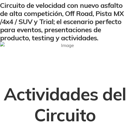
Circuito de velocidad con nuevo asfalto
de alta competición, Off Road, Pista MX
/4x4 / SUV y Trial; el escenario perfecto
para eventos, presentaciones de
producto, testing y actividades.
Actividades del
Circuito