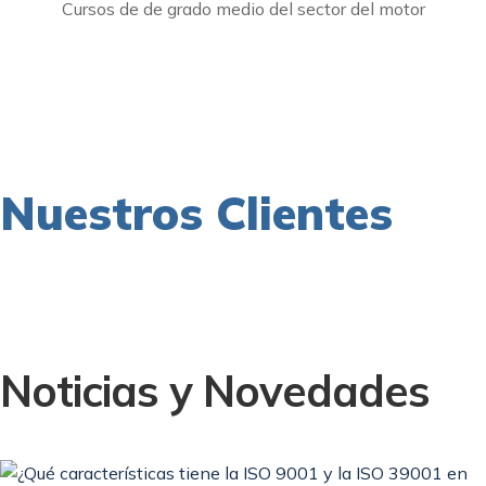
Cursos de de grado medio del sector del motor
Nuestros Clientes
Noticias y Novedades