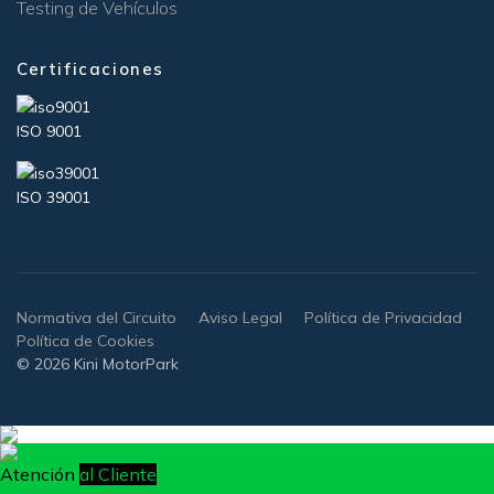
Testing de Vehículos
Certificaciones
ISO 9001
ISO 39001
Normativa del Circuito
Aviso Legal
Política de Privacidad
Política de Cookies
© 2026 Kini MotorPark
Atención
al Cliente