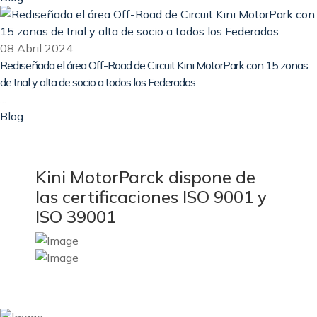
08 Abril 2024
Rediseñada el área Off-Road de Circuit Kini MotorPark con 15 zonas
de trial y alta de socio a todos los Federados
...
Blog
Kini MotorParck dispone de
las certificaciones ISO 9001 y
ISO 39001