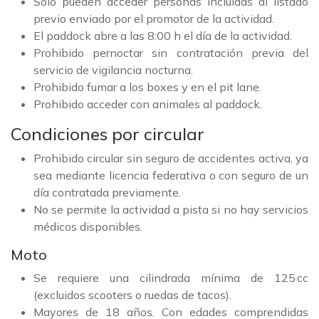
Solo pueden acceder personas incluidas al listado
previo enviado por el promotor de la actividad.
El paddock abre a las 8:00 h el día de la actividad.
Prohibido pernoctar sin contratación previa del
servicio de vigilancia nocturna.
Prohibido fumar a los boxes y en el pit lane.
Prohibido acceder con animales al paddock.
Condiciones por circular
Prohibido circular sin seguro de accidentes activa, ya
sea mediante licencia federativa o con seguro de un
día contratada previamente.
No se permite la actividad a pista si no hay servicios
médicos disponibles.
Moto
Se requiere una cilindrada mínima de 125 cc
(excluidos scooters o ruedas de tacos).
Mayores de 18 años. Con edades comprendidas