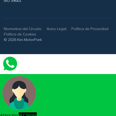
ISO 39001
Normativa del Circuito
Aviso Legal
Política de Privacidad
Política de Cookies
© 2026 Kini MotorPark
Atención
al Cliente