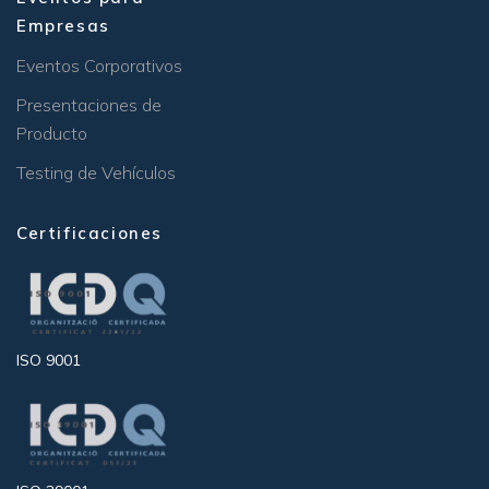
Empresas
Eventos Corporativos
Presentaciones de
Producto
Testing de Vehículos
Certificaciones
ISO 9001