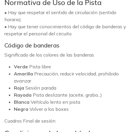
Normativa de Uso de la Pista
• Hay que respetar el sentido de circulación (sentido
horario).
• Hay que tener conocimientos del código de banderas y
respetar el personal del circuito.
Código de banderas
Significado de los colores de las banderas
Verde
Pista libre
Amarilla
Precaución, reducir velocidad, prohibido
avanzar
Roja
Sesión parada
Rayada
Pista deslizante (aceite, graba...)
Blanca
Vehículo lento en pista
Negra
Volver a los boxes
Cuadros Final de sesión