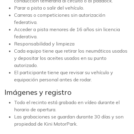
conducción temeraria al circuito o al paddock.
Parar a pista o salir del vehículo.
Carreras o competiciones sin autorización
federativa.
Acceder a pista menores de 16 años sin licencia
federativa.
Responsabilidad y limpieza
Cada equipo tiene que retirar los neumáticos usados
y depositar los aceites usados en su punto
autorizado.
El participante tiene que revisar su vehículo y
equipación personal antes de rodar.
Imágenes y registro
Todo el recinto está grabado en vídeo durante el
horario de apertura.
Las grabaciones se guardan durante 30 días y son
propiedad de Kini MotorPark.