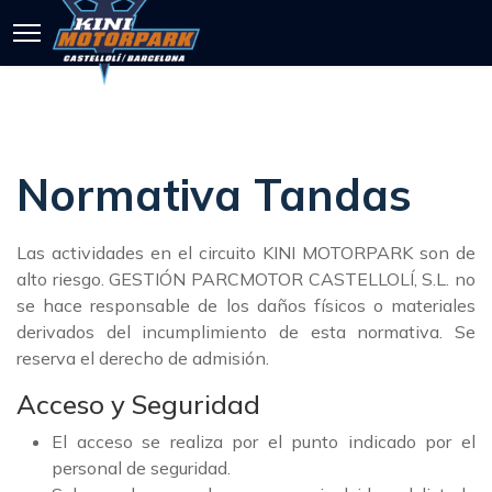
Normativa Tandas
Las actividades en el circuito KINI MOTORPARK son de
alto riesgo. GESTIÓN PARCMOTOR CASTELLOLÍ, S.L. no
se hace responsable de los daños físicos o materiales
derivados del incumplimiento de esta normativa. Se
reserva el derecho de admisión.
Acceso y Seguridad
El acceso se realiza por el punto indicado por el
personal de seguridad.