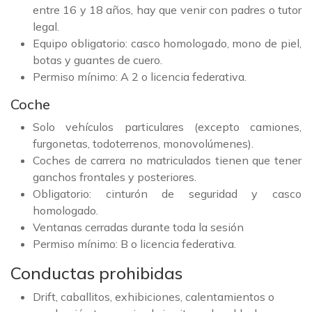
entre 16 y 18 años, hay que venir con padres o tutor
legal.
Equipo obligatorio: casco homologado, mono de piel,
botas y guantes de cuero.
Permiso mínimo: A 2 o licencia federativa.
Coche
Solo vehículos particulares (excepto camiones,
furgonetas, todoterrenos, monovolúmenes).
Coches de carrera no matriculados tienen que tener
ganchos frontales y posteriores.
Obligatorio: cinturón de seguridad y casco
homologado.
Ventanas cerradas durante toda la sesión
Permiso mínimo: B o licencia federativa.
Conductas prohibidas
Drift, caballitos, exhibiciones, calentamientos o