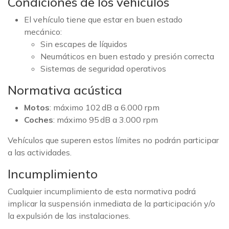
Condiciones de los vehículos
El vehículo tiene que estar en buen estado
mecánico:
Sin escapes de líquidos
Neumáticos en buen estado y presión correcta
Sistemas de seguridad operativos
Normativa acústica
Motos
: máximo 102 dB a 6.000 rpm
Coches
: máximo 95 dB a 3.000 rpm
Vehículos que superen estos límites no podrán participar
a las actividades.
Incumplimiento
Cualquier incumplimiento de esta normativa podrá
implicar la suspensión inmediata de la participación y/o
la expulsión de las instalaciones.