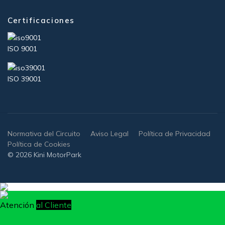
Certificaciones
ISO 9001
ISO 39001
Normativa del Circuito
Aviso Legal
Política de Privacidad
Política de Cookies
© 2026 Kini MotorPark
Atención
al Cliente