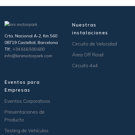
Nuestras
instalaciones
Crta. Nacional A-2, Km 560
08719 Castellolí, Barcelona
Circuito de Velocidad
Tlf.:
+34.616.500.600
Área Off Road
info@kinimotorpark.com
Circuito 4x4
Eventos para
Empresas
Eventos Corporativos
Presentaciones de
Producto
Testing de Vehículos