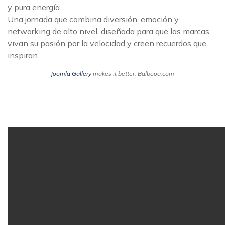
y pura energía.
Una jornada que combina diversión, emoción y
networking de alto nivel, diseñada para que las marcas
vivan su pasión por la velocidad y creen recuerdos que
inspiran.
Joomla Gallery
makes it better. Balbooa.com