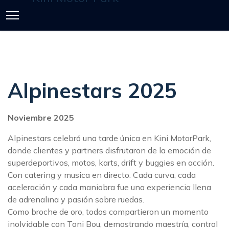
Alpinestars 2025
Noviembre 2025
Alpinestars celebró una tarde única en Kini MotorPark,
donde clientes y partners disfrutaron de la emoción de
superdeportivos, motos, karts, drift y buggies en acción.
Con catering y musica en directo. Cada curva, cada
aceleración y cada maniobra fue una experiencia llena
de adrenalina y pasión sobre ruedas.
Como broche de oro, todos compartieron un momento
inolvidable con Toni Bou, demostrando maestría, control