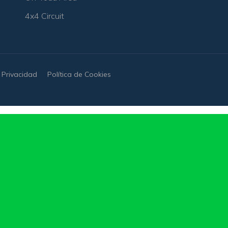
4x4 Circuit
e Privacidad
Política de Cookies