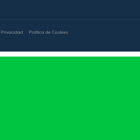
e Privacidad
Política de Cookies