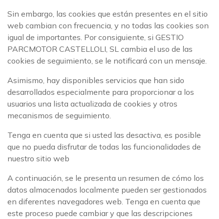
Sin embargo, las cookies que están presentes en el sitio
web cambian con frecuencia, y no todas las cookies son
igual de importantes. Por consiguiente, si GESTIO
PARCMOTOR CASTELLOLI, SL cambia el uso de las
cookies de seguimiento, se le notificará con un mensaje.
Asimismo, hay disponibles servicios que han sido
desarrollados especialmente para proporcionar a los
usuarios una lista actualizada de cookies y otros
mecanismos de seguimiento.
Tenga en cuenta que si usted las desactiva, es posible
que no pueda disfrutar de todas las funcionalidades de
nuestro sitio web
A continuación, se le presenta un resumen de cómo los
datos almacenados localmente pueden ser gestionados
en diferentes navegadores web. Tenga en cuenta que
este proceso puede cambiar y que las descripciones