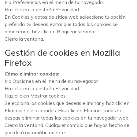
Ir a Preferencias en el menú de tu navegador
Haz clic en la pestaña Privacidad.
En Cookies y datos de sitios web selecciona tu opción
preferida. Si deseas evitar que todas las cookies se
almacenen, haz clic en Bloquear siempre.
Cierra la ventana.
Gestión de cookies en Mozilla
Firefox
Cómo eliminar cookies:
Ir a Opciones en el menú de su navegador.
Haz clic en la pestaña Privacidad.
Haz clic en Mostrar cookies.
Selecciona las cookies que deseas eliminar y haz clic en
Eliminar seleccionadas. Haz clic en Eliminar todas si
deseas eliminar todas las cookies en tu navegador web.
Cierra la ventana. Cualquier cambio que hayas hecho se
guardará automáticamente.