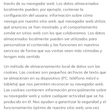
través de su navegador web. Los datos almacenados
localmente pueden, por ejemplo, contener la
configuración del usuario, información sobre cómo
navega por nuestro sitio web, qué navegador web utiliza,
qué anuncios se han mostrado, y el comportamiento
similar en sitios web con los que colaboramos. Los datos
almacenados localmente pueden ser utilizados para
personalizar el contenido y las funciones en nuestros
servicios de forma que sus visitas sean más cómodas y
tengan más sentido.
Un método de almacenamiento local de datos son las
cookies. Las cookies son pequeños archivos de texto que
se almacenan en su dispositivo (PC, teléfono móvil o
tableta) que nos permiten reconocer su navegador web.
Las cookies contienen información principalmente sobre
su navegador web y sobre cualquier actividad que se ha
producido en él. Nos ayudan a garantizar la seguridad y el
funcionamiento óptimo de nuestro sitio web, una vez