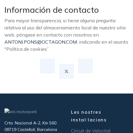
Información de contacto
Para mayor transparencia, si tiene alguna pregunta
relativa al uso del almacenamiento local de nuestro sitio
web, póngase en contacto con nosotros en
ANTONI.PONS@OCTAGON.COM
, indicando en el asunto
"Política de cookies”
Les nostres
instal·lacions
Crta. Nacional A-2, Km 560
08719 Castellolí, Barcelona
Circuit de Velocitat