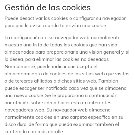
Gestión de las cookies
Puede desactivar las cookies o configurar su navegador
para que le avise cuando te envían una cookie.
La configuración en su navegador web normalmente
muestra una lista de todas las cookies que han sido
almacenadas para proporcionarle una visión general y, si
lo desea, para eliminar las cookies no deseadas.
Normalmente, puede indicar que acepta el
almacenamiento de cookies de los sitios web que visitas
o de terceros afiliados a dichos sitios web. También
puede escoger ser notificado cada vez que se almacena
una nueva cookie. Se le proporciona a continuación
orientación sobre cómo hacer esto en diferentes
navegadores web. Su navegador web almacena
normalmente cookies en una carpeta específica en su
disco duro, de forma que pueda examinar también el
contenido con más detalle.