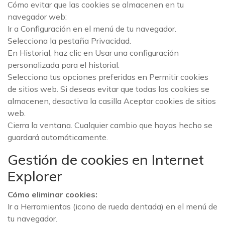
Cómo evitar que las cookies se almacenen en tu
navegador web:
Ir a Configuración en el menú de tu navegador.
Selecciona la pestaña Privacidad.
En Historial, haz clic en Usar una configuración
personalizada para el historial.
Selecciona tus opciones preferidas en Permitir cookies
de sitios web. Si deseas evitar que todas las cookies se
almacenen, desactiva la casilla Aceptar cookies de sitios
web.
Cierra la ventana. Cualquier cambio que hayas hecho se
guardará automáticamente.
Gestión de cookies en Internet
Explorer
Cómo eliminar cookies:
Ir a Herramientas (icono de rueda dentada) en el menú de
tu navegador.