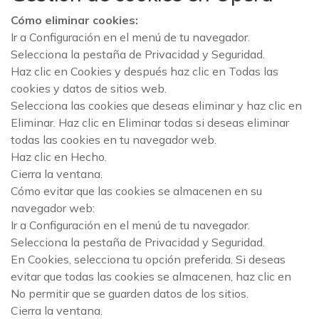
Cómo eliminar cookies:
Ir a Configuración en el menú de tu navegador.
Selecciona la pestaña de Privacidad y Seguridad.
Haz clic en Cookies y después haz clic en Todas las
cookies y datos de sitios web.
Selecciona las cookies que deseas eliminar y haz clic en
Eliminar. Haz clic en Eliminar todas si deseas eliminar
todas las cookies en tu navegador web.
Haz clic en Hecho.
Cierra la ventana.
Cómo evitar que las cookies se almacenen en su
navegador web:
Ir a Configuración en el menú de tu navegador.
Selecciona la pestaña de Privacidad y Seguridad.
En Cookies, selecciona tu opción preferida. Si deseas
evitar que todas las cookies se almacenen, haz clic en
No permitir que se guarden datos de los sitios.
Cierra la ventana.