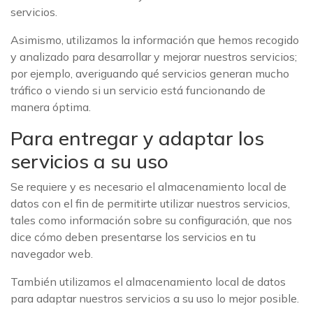
servicios.
Asimismo, utilizamos la información que hemos recogido
y analizado para desarrollar y mejorar nuestros servicios;
por ejemplo, averiguando qué servicios generan mucho
tráfico o viendo si un servicio está funcionando de
manera óptima.
Para entregar y adaptar los
servicios a su uso
Se requiere y es necesario el almacenamiento local de
datos con el fin de permitirte utilizar nuestros servicios,
tales como información sobre su configuración, que nos
dice cómo deben presentarse los servicios en tu
navegador web.
También utilizamos el almacenamiento local de datos
para adaptar nuestros servicios a su uso lo mejor posible.