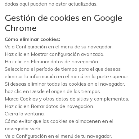
dadas aquí pueden no estar actualizadas.
Gestión de cookies en Google
Chrome
Cómo eliminar cookies:
Ve a Configuración en el menú de su navegador.
Haz clic en Mostrar configuración avanzada.
Haz clic en Eliminar datos de navegación.
Selecciona el período de tiempo para el que deseas
eliminar la información en el menú en la parte superior.
Si deseas eliminar todas las cookies en el navegador,
haz clic en Desde el origen de los tiempos.
Marca Cookies y otros datos de sitios y complementos.
Haz clic en Borrar datos de navegación.
Cierra la ventana.
Cómo evitar que las cookies se almacenen en el
navegador web:
Ve a Configuración en el menú de tu navegador.