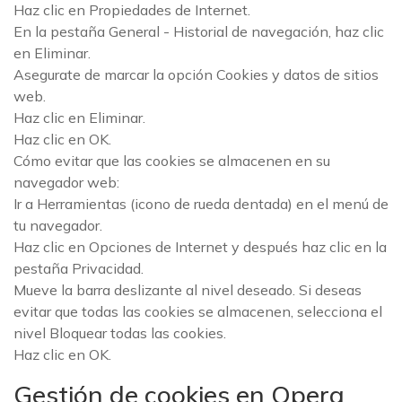
Haz clic en Propiedades de Internet.
En la pestaña General - Historial de navegación, haz clic
en Eliminar.
Asegurate de marcar la opción Cookies y datos de sitios
web.
Haz clic en Eliminar.
Haz clic en OK.
Cómo evitar que las cookies se almacenen en su
navegador web:
Ir a Herramientas (icono de rueda dentada) en el menú de
tu navegador.
Haz clic en Opciones de Internet y después haz clic en la
pestaña Privacidad.
Mueve la barra deslizante al nivel deseado. Si deseas
evitar que todas las cookies se almacenen, selecciona el
nivel Bloquear todas las cookies.
Haz clic en OK.
Gestión de cookies en Opera