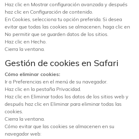
Haz clic en Mostrar configuración avanzada y después
haz clic en Configuración de contenido.
En Cookies, selecciona tu opción preferida. Si desea
evitar que todas las cookies se almacenen, haga clic en
No permitir que se guarden datos de los sitios.
Haz clic en Hecho.
Cierra la ventana.
Gestión de cookies en Safari
Cómo eliminar cookies:
Ir a Preferencias en el menú de su navegador.
Haz clic en la pestaña Privacidad.
Haz clic en Eliminar todos los datos de los sitios web y
después haz clic en Eliminar para eliminar todas las
cookies.
Cierra la ventana.
Cómo evitar que las cookies se almacenen en su
navegador web: