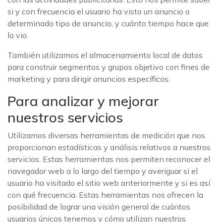
si y con frecuencia el usuario ha visto un anuncio o
determinado tipo de anuncio, y cuánto tiempo hace que
lo vio.
También utilizamos el almacenamiento local de datos
para construir segmentos y grupos objetivo con fines de
marketing y para dirigir anuncios específicos.
Para analizar y mejorar
nuestros servicios
Utilizamos diversas herramientas de medición que nos
proporcionan estadísticas y análisis relativos a nuestros
servicios. Estas herramientas nos permiten reconocer el
navegador web a lo largo del tiempo y averiguar si el
usuario ha visitado el sitio web anteriormente y si es así
con qué frecuencia. Estas herramientas nos ofrecen la
posibilidad de lograr una visión general de cuántos
usuarios únicos tenemos y cómo utilizan nuestros