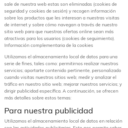
sale de nuestra web estas son eliminadas (cookies de
seguridad y cookies de sesión) y recogen información
sobre los productos que les interesan a nuestras visitas
de internet y sobre cómo navegan a través de nuestro
sitio web para que nuestras ofertas online sean más
atractivas para los usuarios (cookies de seguimiento).
Información complementaria de la cookies
Utilizamos el almacenamiento local de datos para una
serie de fines, tales como: permitirnos realizar nuestros
servicios; aportarte contenido pertinente, personalizado
cuando visitas nuestros sitios web; medir y analizar el
tráfico en nuestro sitio web; mejorar nuestros servicios; y
dirigir publicidad específica. A continuación, se ofrecen
más detalles sobre estos temas:
Para nuestra publicidad
Utilizamos el almacenamiento local de datos en relación
con las actividades publicitarias. Esto nos permite saber