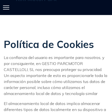
Política de Cookies
La confianza del usuario es importante para nosotros, y
por consiguiente, en GESTIO PARCMOTOR
CASTELLOLI, SL nos preocupa proteger su privacidad.
Un aspecto importante de esto es proporcionarle toda la
información posible sobre cómo utilizamos tus datos de
carácter personal, incluso cómo utilizamos el
almacenamiento local de datos y tecnología similar
El almacenamiento local de datos implica almacenar
diferentes tipos de datos localmente en su dispositivo a