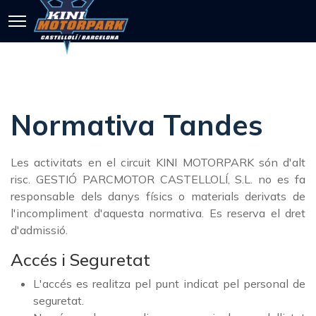
Normativa Tandes
Les activitats en el circuit KINI MOTORPARK són d'alt
risc. GESTIÓ PARCMOTOR CASTELLOLÍ, S.L. no es fa
responsable dels danys físics o materials derivats de
l'incompliment d'aquesta normativa. Es reserva el dret
d'admissió.
Accés i Seguretat
L'accés es realitza pel punt indicat pel personal de
seguretat.