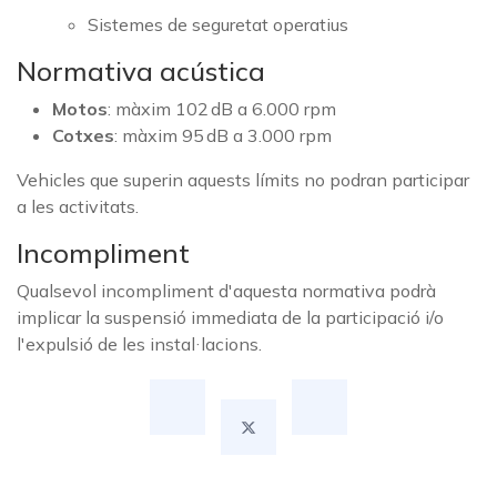
Sistemes de seguretat operatius
Normativa acústica
Motos
: màxim 102 dB a 6.000 rpm
Cotxes
: màxim 95 dB a 3.000 rpm
Vehicles que superin aquests límits no podran participar
a les activitats.
Incompliment
Qualsevol incompliment d'aquesta normativa podrà
implicar la suspensió immediata de la participació i/o
l'expulsió de les instal·lacions.