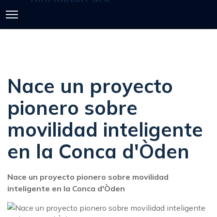
Nace un proyecto
pionero sobre
movilidad inteligente
en la Conca d'Òden
Nace un proyecto pionero sobre movilidad
inteligente en la Conca d'Òden