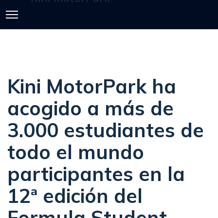
Kini MotorPark ha
acogido a más de
3.000 estudiantes de
todo el mundo
participantes en la
12ª edición del
Formula Student