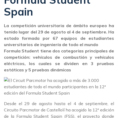
Spain
La competición universitaria de ámbito europeo ha
tenido lugar del 29 de agosto al 4 de septiembre. Ha
estado formada por 67 equipos de estudiantes
universitarios de ingeniería de todo el mundo
Formula Student tiene dos categorías principales de
competición: vehículos de combustión y vehículos
eléctricos, los cuales se dividen en 3 pruebas
estáticas y 5 pruebas dinámicas
Desde el 29 de agosto hasta el 4 de septiembre, el
Circuito Parcmotor de Castellolí ha acogido la 12ª edición
de la Formula Student Spain (FSS), el proyecto donde