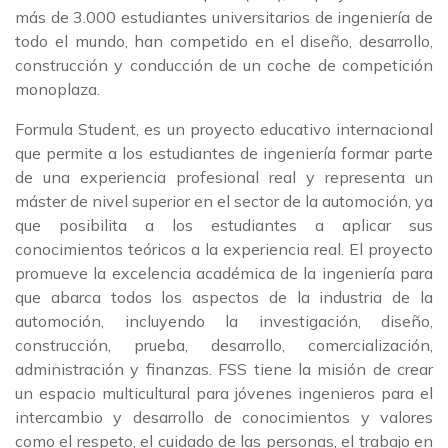
más de 3.000 estudiantes universitarios de ingeniería de
todo el mundo, han competido en el diseño, desarrollo,
construcción y conducción de un coche de competición
monoplaza.
Formula Student, es un proyecto educativo internacional
que permite a los estudiantes de ingeniería formar parte
de una experiencia profesional real y representa un
máster de nivel superior en el sector de la automoción, ya
que posibilita a los estudiantes a aplicar sus
conocimientos teóricos a la experiencia real. El proyecto
promueve la excelencia académica de la ingeniería para
que abarca todos los aspectos de la industria de la
automoción, incluyendo la investigación, diseño,
construcción, prueba, desarrollo, comercialización,
administración y finanzas. FSS tiene la misión de crear
un espacio multicultural para jóvenes ingenieros para el
intercambio y desarrollo de conocimientos y valores
como el respeto, el cuidado de las personas, el trabajo en