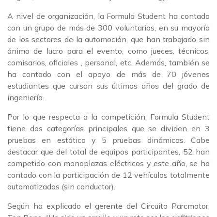
A nivel de organización, la Formula Student ha contado
con un grupo de más de 300 voluntarios, en su mayoría
de los sectores de la automoción, que han trabajado sin
ánimo de lucro para el evento, como jueces, técnicos,
comisarios, oficiales , personal, etc. Además, también se
ha contado con el apoyo de más de 70 jóvenes
estudiantes que cursan sus últimos años del grado de
ingeniería.
Por lo que respecta a la competición, Formula Student
tiene dos categorías principales que se dividen en 3
pruebas en estático y 5 pruebas dinámicas. Cabe
destacar que del total de equipos participantes, 52 han
competido con monoplazas eléctricos y este año, se ha
contado con la participación de 12 vehículos totalmente
automatizados (sin conductor).
Según ha explicado el gerente del Circuito Parcmotor,