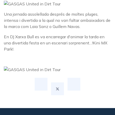
Una jornada assolellada després de moltes pluges,
intensa i divertida a la qual no van faltar ambaixadors de
la marca com Laia Sanz o Guillem Navas.
En DJ Xarxa Bull es va encarregar d'animar la tarda en
una divertida festa en un escenari sorprenent…!Kini MX
Park!.